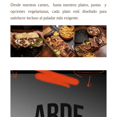
Desde nuestras carnes, hasta nuestros platos, pastas y
opciones vegetarianas, cada plato está diseñado para
satisfacer incluso al paladar más exigente.