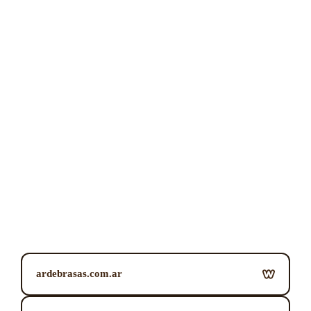
ardebrasas.com.ar