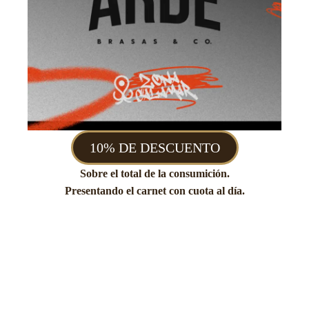
10% DE DESCUENTO
Sobre el total de la consumición.
Presentando el carnet con cuota al día.