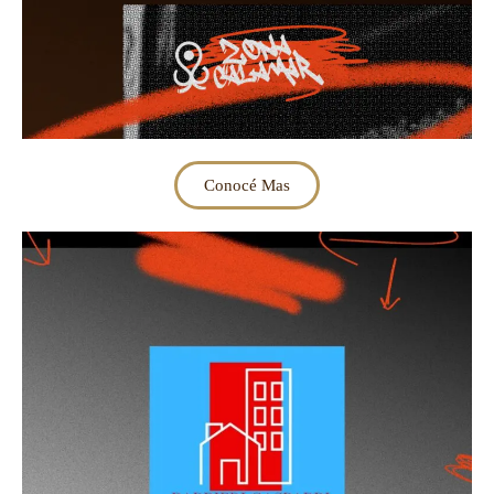
Conocé Mas