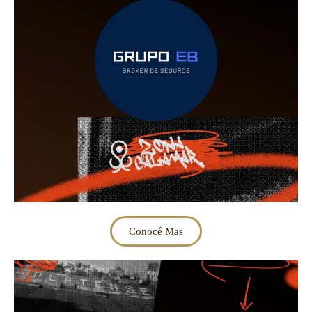
Conocé Mas