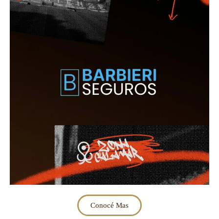
Conocé Mas