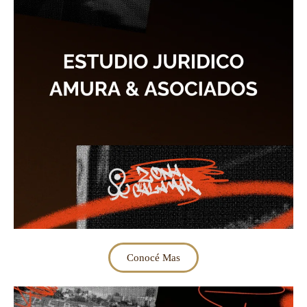
Conocé Mas