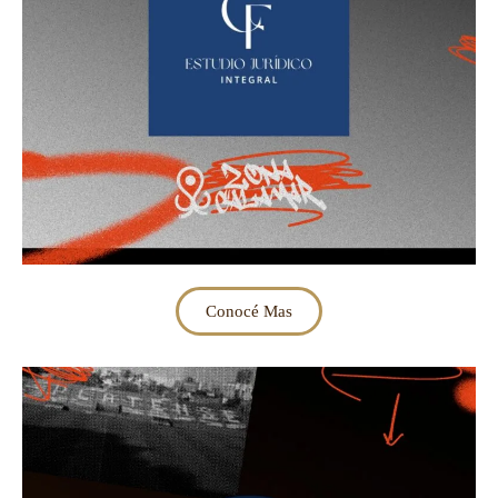
Conocé Mas