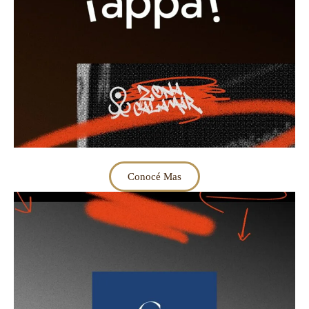
Conocé Mas