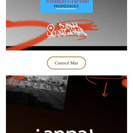
Conocé Mas