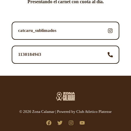
Presentando el carnet con cuota al día.
catcaru_sublimados
1130184943
© 2026 Zona Calamar | Powered by Club Atletico Platense