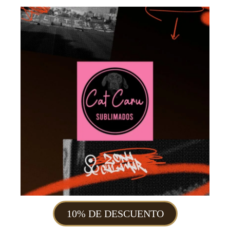
10% DE DESCUENTO