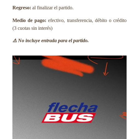
Regreso:
al finalizar el partido.
Medio de pago:
efectivo, transferencia, débito o crédito
(3 cuotas sin interés)
⚠️ No incluye entrada para el partido.