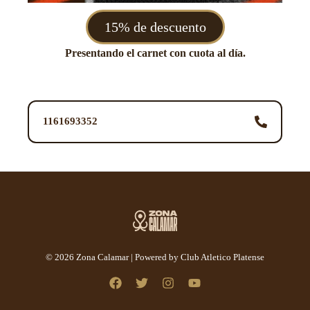
15% de descuento
Presentando el carnet con cuota al día.
1161693352
© 2026 Zona Calamar | Powered by Club Atletico Platense