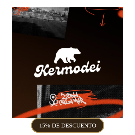
15% DE DESCUENTO