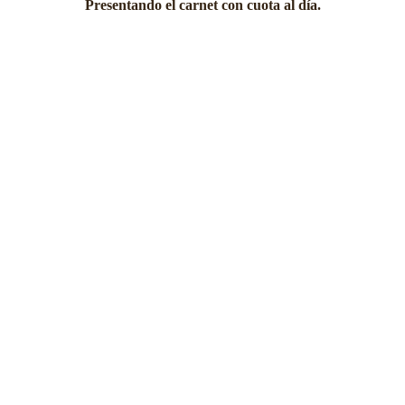
Presentando el carnet con cuota al día.