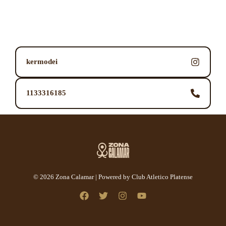
kermodei
1133316185
© 2026 Zona Calamar | Powered by Club Atletico Platense