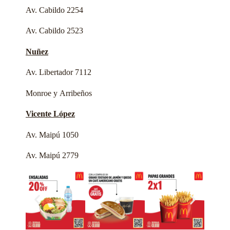
Av. Cabildo 2254
Av. Cabildo 2523
Nuñez
Av. Libertador 7112
Monroe y Arribeños
Vicente López
Av. Maipú 1050
Av. Maipú 2779