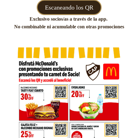
Escaneando los QR
Exclusivo socios/as a través de la app.
No combinable ni acumulable con otras promociones