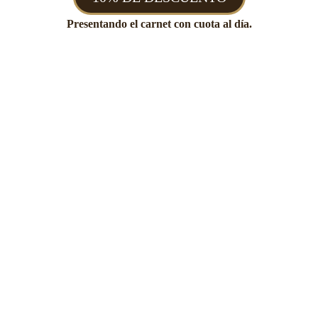
Presentando el carnet con cuota al día.