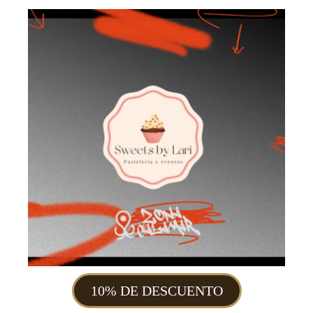
10% DE DESCUENTO