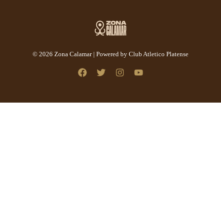
© 2026 Zona Calamar | Powered by Club Atletico Platense